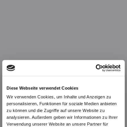
Diese Webseite verwendet Cookies
Wir verwenden Cookies, um Inhalte und Anzeigen zu
personalisieren, Funktionen für soziale Medien anbieten
zu können und die Zugriffe auf unsere Website zu
analysieren. Außerdem geben wir Informationen zu Ihrer
Verwendung unserer Website an unsere Partner für