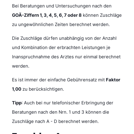
Bei Beratungen und Untersuchungen nach den
GOÄ-Ziffern 1, 3, 4, 5, 6, 7 oder 8
können Zuschläge
zu ungewöhnlichen Zeiten berechnet werden.
Die Zuschläge dürfen unabhängig von der Anzahl
und Kombination der erbrachten Leistungen je
Inanspruchnahme des Arztes nur einmal berechnet
werden.
Es ist immer der einfache Gebührensatz mit
Faktor
1,00
zu berücksichtigen.
Tipp
: Auch bei nur telefonischer Erbringung der
Beratungen nach den Nrn. 1 und 3 können die
Zuschläge nach A - D berechnet werden.