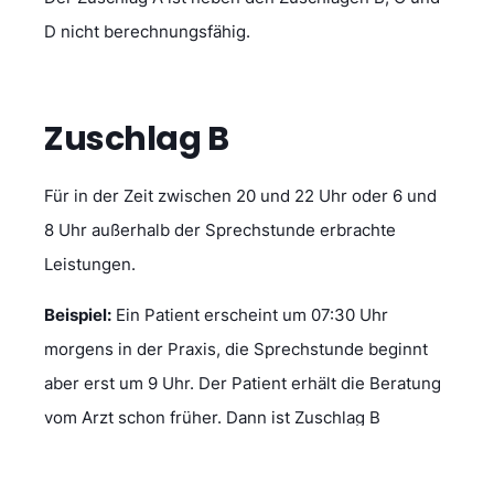
D nicht berechnungsfähig.
Zuschlag B
Für in der Zeit zwischen 20 und 22 Uhr oder 6 und
8 Uhr außerhalb der Sprechstunde erbrachte
Leistungen.
Beispiel:
Ein Patient erscheint um 07:30 Uhr
morgens in der Praxis, die Sprechstunde beginnt
aber erst um 9 Uhr. Der Patient erhält die Beratung
vom Arzt schon früher. Dann ist Zuschlag B
berechenbar.