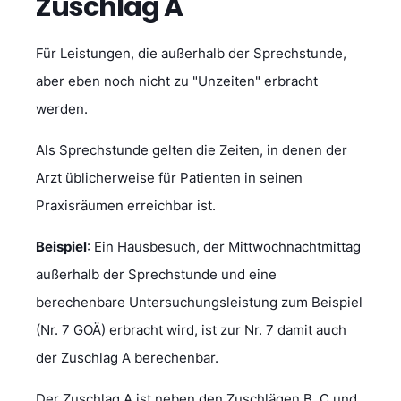
Zuschlag A
Für Leistungen, die außerhalb der Sprechstunde,
aber eben noch nicht zu "Unzeiten" erbracht
werden.
Als Sprechstunde gelten die Zeiten, in denen der
Arzt üblicherweise für Patienten in seinen
Praxisräumen erreichbar ist.
Beispiel
: Ein Hausbesuch, der Mittwochnachtmittag
außerhalb der Sprechstunde und eine
berechenbare Untersuchungsleistung zum Beispiel
(Nr. 7 GOÄ) erbracht wird, ist zur Nr. 7 damit auch
der Zuschlag A berechenbar.
Der Zuschlag A ist neben den Zuschlägen B, C und