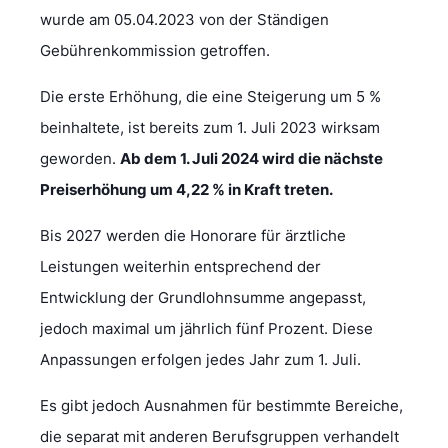
wurde am 05.04.2023 von der Ständigen
Gebührenkommission getroffen.
Die erste Erhöhung, die eine Steigerung um 5 %
beinhaltete, ist bereits zum 1. Juli 2023 wirksam
geworden.
Ab dem 1. Juli 2024 wird die nächste
Preiserhöhung um 4,22 % in Kraft treten.
Bis 2027 werden die Honorare für ärztliche
Leistungen weiterhin entsprechend der
Entwicklung der Grundlohnsumme angepasst,
jedoch maximal um jährlich fünf Prozent. Diese
Anpassungen erfolgen jedes Jahr zum 1. Juli.
Es gibt jedoch Ausnahmen für bestimmte Bereiche,
die separat mit anderen Berufsgruppen verhandelt