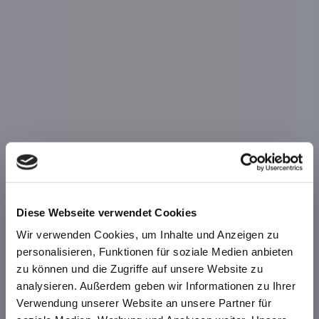
Diese Webseite verwendet Cookies
Wir verwenden Cookies, um Inhalte und Anzeigen zu
personalisieren, Funktionen für soziale Medien anbieten
zu können und die Zugriffe auf unsere Website zu
analysieren. Außerdem geben wir Informationen zu Ihrer
Verwendung unserer Website an unsere Partner für