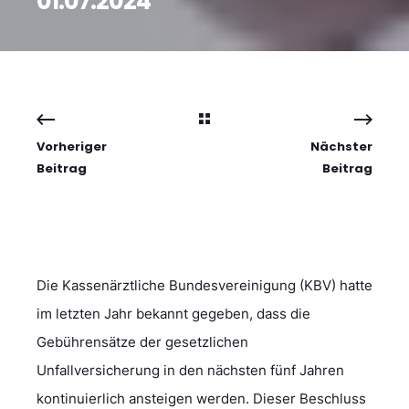
01.07.2024
Vorheriger
Nächster
Beitrag
Beitrag
Die Kassenärztliche Bundesvereinigung (KBV) hatte
im letzten Jahr bekannt gegeben, dass die
Gebührensätze der gesetzlichen
Unfallversicherung in den nächsten fünf Jahren
kontinuierlich ansteigen werden. Dieser Beschluss