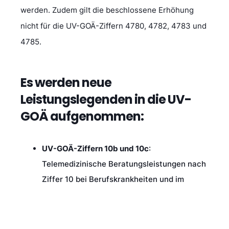
werden. Zudem gilt die beschlossene Erhöhung
nicht für die UV-GOÄ-Ziffern 4780, 4782, 4783 und
4785.
Es werden neue
Leistungslegenden in die UV-
GOÄ aufgenommen:
UV-GOÄ-Ziffern 10b und 10c
:
Telemedizinische Beratungsleistungen nach
Ziffer 10 bei Berufskrankheiten und im
Hautarztverfahren.
UV-GOÄ-Ziffer 15:
Telefonisches oder