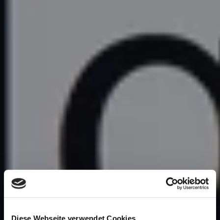
Diese Webseite verwendet Cookies