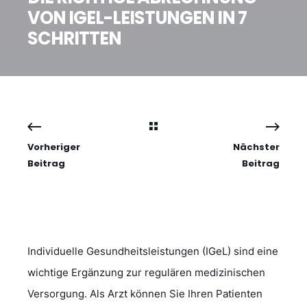
VON IGEL-LEISTUNGEN IN 7
SCHRITTEN
Vorheriger
Nächster
Beitrag
Beitrag
Individuelle Gesundheitsleistungen (IGeL) sind eine
wichtige Ergänzung zur regulären medizinischen
Versorgung. Als Arzt können Sie Ihren Patienten