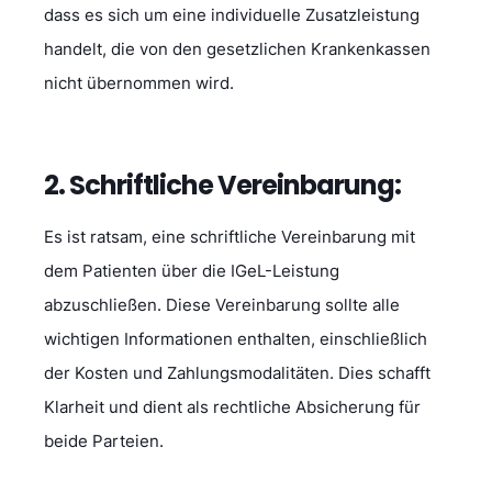
dass es sich um eine individuelle Zusatzleistung
handelt, die von den gesetzlichen Krankenkassen
nicht übernommen wird.
2. Schriftliche Vereinbarung:
Es ist ratsam, eine schriftliche Vereinbarung mit
dem Patienten über die IGeL-Leistung
abzuschließen. Diese Vereinbarung sollte alle
wichtigen Informationen enthalten, einschließlich
der Kosten und Zahlungsmodalitäten. Dies schafft
Klarheit und dient als rechtliche Absicherung für
beide Parteien.