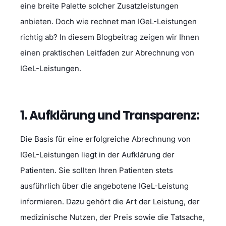
eine breite Palette solcher Zusatzleistungen
anbieten. Doch wie rechnet man IGeL-Leistungen
richtig ab? In diesem Blogbeitrag zeigen wir Ihnen
einen praktischen Leitfaden zur Abrechnung von
IGeL-Leistungen.
1. Aufklärung und Transparenz:
Die Basis für eine erfolgreiche Abrechnung von
IGeL-Leistungen liegt in der Aufklärung der
Patienten. Sie sollten Ihren Patienten stets
ausführlich über die angebotene IGeL-Leistung
informieren. Dazu gehört die Art der Leistung, der
medizinische Nutzen, der Preis sowie die Tatsache,