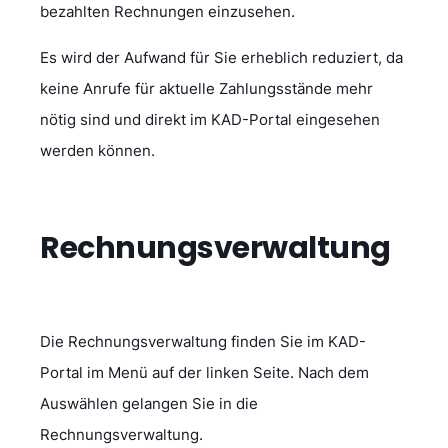
bezahlten Rechnungen einzusehen.
Es wird der Aufwand für Sie erheblich reduziert, da
keine Anrufe für aktuelle Zahlungsstände mehr
nötig sind und direkt im KAD-Portal eingesehen
werden können.
Rechnungsverwaltung
Die Rechnungsverwaltung finden Sie im KAD-
Portal im Menü auf der linken Seite. Nach dem
Auswählen gelangen Sie in die
Rechnungsverwaltung.