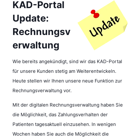
KAD-Portal
Update:
Rechnungsv
erwaltung
Wie bereits angekündigt, sind wir das KAD-Portal
für unsere Kunden stetig am Weiterentwickeln.
Heute stellen wir Ihnen unsere neue Funktion zur
Rechnungsverwaltung vor.
Mit der digitalen Rechnungsverwaltung haben Sie
die Möglichkeit, das Zahlungsverhalten der
Patienten tagesaktuell einzusehen. In wenigen
Wochen haben Sie auch die Möglichkeit die