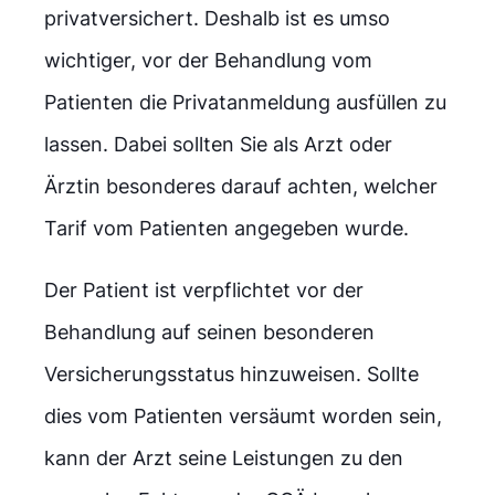
privatversichert. Deshalb ist es umso
wichtiger, vor der Behandlung vom
Patienten die Privatanmeldung ausfüllen zu
lassen. Dabei sollten Sie als Arzt oder
Ärztin besonderes darauf achten, welcher
Tarif vom Patienten angegeben wurde.
Der Patient ist verpflichtet vor der
Behandlung auf seinen besonderen
Versicherungsstatus hinzuweisen. Sollte
dies vom Patienten versäumt worden sein,
kann der Arzt seine Leistungen zu den