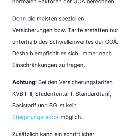
normalen Faktoren der GOÄ berechnen.
Denn die meisten speziellen
Versicherungen bzw. Tarife erstatten nur
unterhalb des Schwellenwertes der GOÄ.
Deshalb empfiehlt es sich, immer nach
Einschränkungen zu fragen.
Achtung:
Bei den Versicherungstarifen
KVB l-lll, Studententarif, Standardtarif,
Basistarif und BG ist kein
Steigerungsfaktor
möglich.
Zusätzlich kann ein schriftlicher