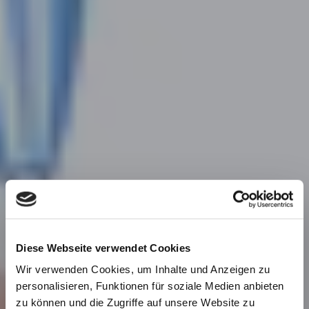
Diese Webseite verwendet Cookies
Wir verwenden Cookies, um Inhalte und Anzeigen zu
personalisieren, Funktionen für soziale Medien anbieten
zu können und die Zugriffe auf unsere Website zu