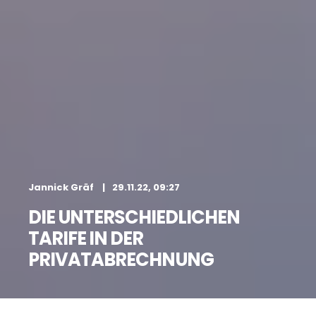
Jannick Gräf
29.11.22, 09:27
DIE UNTERSCHIEDLICHEN
TARIFE IN DER
PRIVATABRECHNUNG