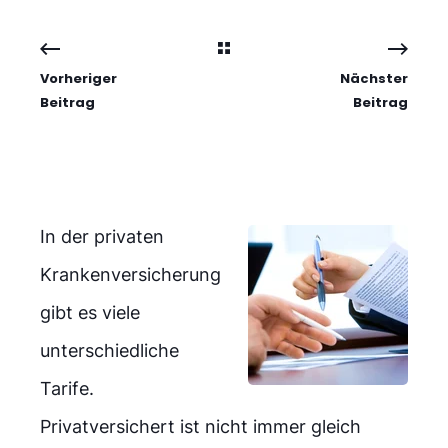
Vorheriger
Nächster
Beitrag
Beitrag
In der privaten
Krankenversicherung
gibt es viele
unterschiedliche
Tarife.
Privatversichert ist nicht immer gleich